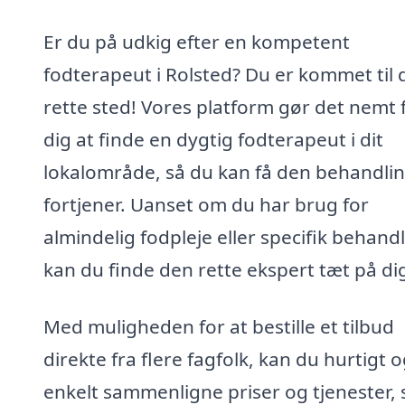
Er du på udkig efter en kompetent
fodterapeut i Rolsted? Du er kommet til 
rette sted! Vores platform gør det nemt 
dig at finde en dygtig fodterapeut i dit
lokalområde, så du kan få den behandlin
fortjener. Uanset om du har brug for
almindelig fodpleje eller specifik behandl
kan du finde den rette ekspert tæt på di
Med muligheden for at bestille et tilbud
direkte fra flere fagfolk, kan du hurtigt 
enkelt sammenligne priser og tjenester, 