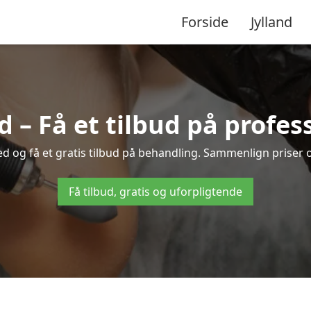
Forside
Jylland
d – Få et tilbud på profe
ted og få et gratis tilbud på behandling. Sammenlign priser 
Få tilbud, gratis og uforpligtende