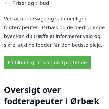
Priser og tilbud
Ved at undersøge og sammenligne
fodterapeuter i Ørbæk og de nærliggende
byer kan du træffe et informeret valg og
sikre, at dine fødder får den bedste pleje.
Få tilbud, gratis og uforpligtende
Oversigt over
fodterapeuter i Ørbæk