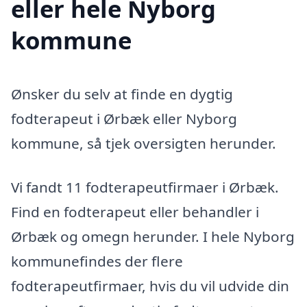
eller hele Nyborg
kommune
Ønsker du selv at finde en dygtig
fodterapeut i Ørbæk eller Nyborg
kommune, så tjek oversigten herunder.
Vi fandt 11 fodterapeutfirmaer i Ørbæk.
Find en fodterapeut eller behandler i
Ørbæk og omegn herunder. I hele Nyborg
kommunefindes der flere
fodterapeutfirmaer, hvis du vil udvide din