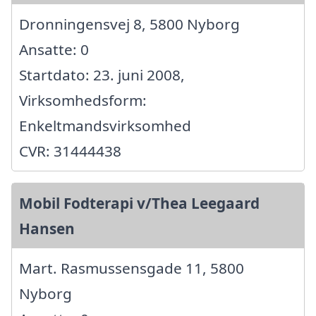
Dronningensvej 8, 5800 Nyborg
Ansatte: 0
Startdato: 23. juni 2008,
Virksomhedsform:
Enkeltmandsvirksomhed
CVR: 31444438
Mobil Fodterapi v/Thea Leegaard
Hansen
Mart. Rasmussensgade 11, 5800
Nyborg