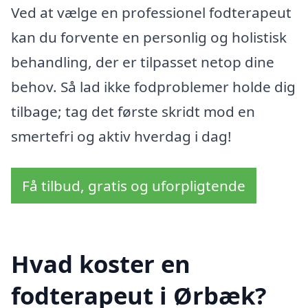
Ved at vælge en professionel fodterapeut
kan du forvente en personlig og holistisk
behandling, der er tilpasset netop dine
behov. Så lad ikke fodproblemer holde dig
tilbage; tag det første skridt mod en
smertefri og aktiv hverdag i dag!
Få tilbud, gratis og uforpligtende
Hvad koster en
fodterapeut i Ørbæk?