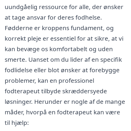
uundgåelig ressource for alle, der ønsker
at tage ansvar for deres fodhelse.
Fødderne er kroppens fundament, og
korrekt pleje er essentiel for at sikre, at vi
kan bevæge os komfortabelt og uden
smerte. Uanset om du lider af en specifik
fodlidelse eller blot ønsker at forebygge
problemer, kan en professionel
fodterapeut tilbyde skræddersyede
løsninger. Herunder er nogle af de mange
måder, hvorpå en fodterapeut kan være
til hjælp: