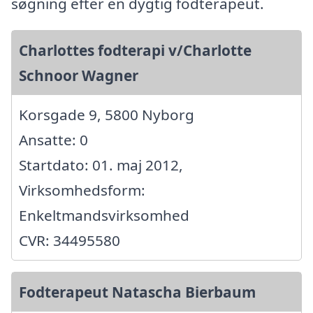
søgning efter en dygtig fodterapeut.
Charlottes fodterapi v/Charlotte
Schnoor Wagner
Korsgade 9, 5800 Nyborg
Ansatte: 0
Startdato: 01. maj 2012,
Virksomhedsform:
Enkeltmandsvirksomhed
CVR: 34495580
Fodterapeut Natascha Bierbaum