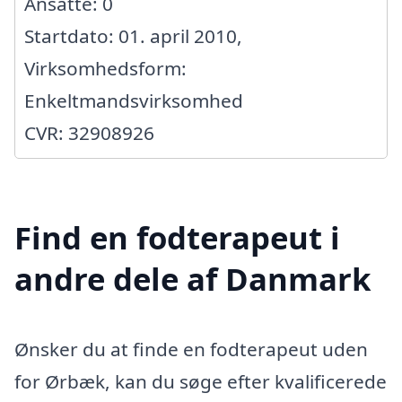
Ansatte: 0
Startdato: 01. april 2010,
Virksomhedsform:
Enkeltmandsvirksomhed
CVR: 32908926
Find en fodterapeut i
andre dele af Danmark
Ønsker du at finde en fodterapeut uden
for Ørbæk, kan du søge efter kvalificerede