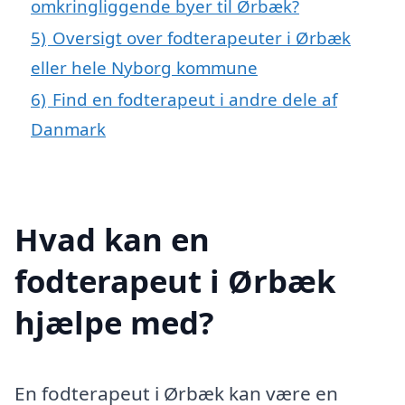
omkringliggende byer til Ørbæk?
5)
Oversigt over fodterapeuter i Ørbæk
eller hele Nyborg kommune
6)
Find en fodterapeut i andre dele af
Danmark
Hvad kan en
fodterapeut i Ørbæk
hjælpe med?
En fodterapeut i Ørbæk kan være en