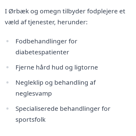
I Ørbæk og omegn tilbyder fodplejere et
væld af tjenester, herunder:
Fodbehandlinger for
diabetespatienter
Fjerne hård hud og ligtorne
Negleklip og behandling af
neglesvamp
Specialiserede behandlinger for
sportsfolk