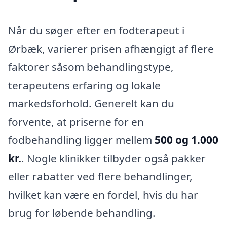
Når du søger efter en fodterapeut i
Ørbæk, varierer prisen afhængigt af flere
faktorer såsom behandlingstype,
terapeutens erfaring og lokale
markedsforhold. Generelt kan du
forvente, at priserne for en
fodbehandling ligger mellem
500 og 1.000
kr.
. Nogle klinikker tilbyder også pakker
eller rabatter ved flere behandlinger,
hvilket kan være en fordel, hvis du har
brug for løbende behandling.