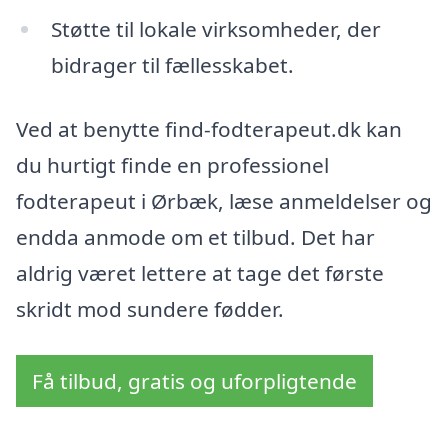
Støtte til lokale virksomheder, der
bidrager til fællesskabet.
Ved at benytte find-fodterapeut.dk kan
du hurtigt finde en professionel
fodterapeut i Ørbæk, læse anmeldelser og
endda anmode om et tilbud. Det har
aldrig været lettere at tage det første
skridt mod sundere fødder.
Få tilbud, gratis og uforpligtende