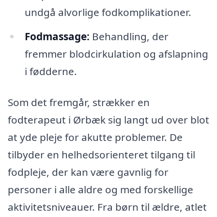
undgå alvorlige fodkomplikationer.
Fodmassage:
Behandling, der
fremmer blodcirkulation og afslapning
i fødderne.
Som det fremgår, strækker en
fodterapeut i Ørbæk sig langt ud over blot
at yde pleje for akutte problemer. De
tilbyder en helhedsorienteret tilgang til
fodpleje, der kan være gavnlig for
personer i alle aldre og med forskellige
aktivitetsniveauer. Fra børn til ældre, atlet