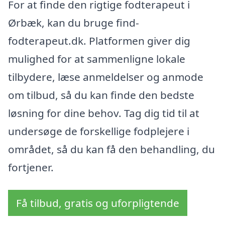
For at finde den rigtige fodterapeut i
Ørbæk, kan du bruge find-
fodterapeut.dk. Platformen giver dig
mulighed for at sammenligne lokale
tilbydere, læse anmeldelser og anmode
om tilbud, så du kan finde den bedste
løsning for dine behov. Tag dig tid til at
undersøge de forskellige fodplejere i
området, så du kan få den behandling, du
fortjener.
Få tilbud, gratis og uforpligtende