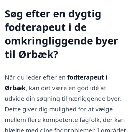
Søg efter en dygtig
fodterapeut i de
omkringliggende byer
til Ørbæk?
Når du leder efter en
fodterapeut i
Ørbæk
, kan det være en god idé at
udvide din søgning til nærliggende byer.
Dette giver dig mulighed for at vælge
mellem flere kompetente fagfolk, der kan
hjælpe med dine fodproblemer. I området