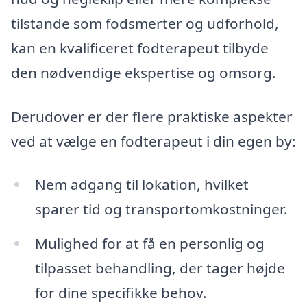
tilstande som fodsmerter og udforhold,
kan en kvalificeret fodterapeut tilbyde
den nødvendige ekspertise og omsorg.
Derudover er der flere praktiske aspekter
ved at vælge en fodterapeut i din egen by:
Nem adgang til lokation, hvilket
sparer tid og transportomkostninger.
Mulighed for at få en personlig og
tilpasset behandling, der tager højde
for dine specifikke behov.