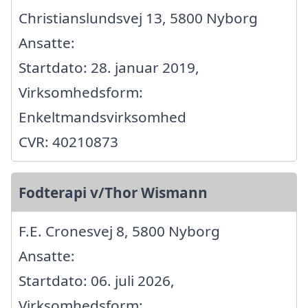
Christianslundsvej 13, 5800 Nyborg
Ansatte:
Startdato: 28. januar 2019,
Virksomhedsform:
Enkeltmandsvirksomhed
CVR: 40210873
Fodterapi v/Thor Wismann
F.E. Cronesvej 8, 5800 Nyborg
Ansatte:
Startdato: 06. juli 2026,
Virksomhedsform: