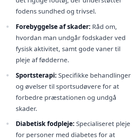
fodens sundhed og trivsel.
Forebyggelse af skader:
Råd om,
hvordan man undgår fodskader ved
fysisk aktivitet, samt gode vaner til
pleje af fødderne.
Sportsterapi:
Specifikke behandlinger
og øvelser til sportsudøvere for at
forbedre præstationen og undgå
skader.
Diabetisk fodpleje:
Specialiseret pleje
for personer med diabetes for at