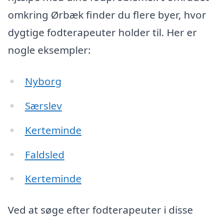
omkring Ørbæk finder du flere byer, hvor
dygtige fodterapeuter holder til. Her er
nogle eksempler:
Nyborg
Særslev
Kerteminde
Faldsled
Kerteminde
Ved at søge efter fodterapeuter i disse