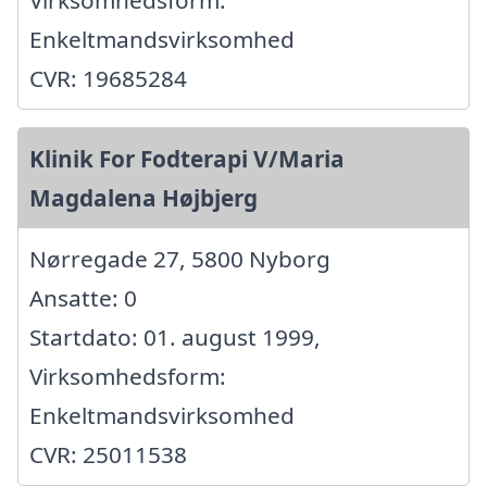
Virksomhedsform:
Enkeltmandsvirksomhed
CVR: 19685284
Klinik For Fodterapi V/Maria
Magdalena Højbjerg
Nørregade 27, 5800 Nyborg
Ansatte: 0
Startdato: 01. august 1999,
Virksomhedsform:
Enkeltmandsvirksomhed
CVR: 25011538