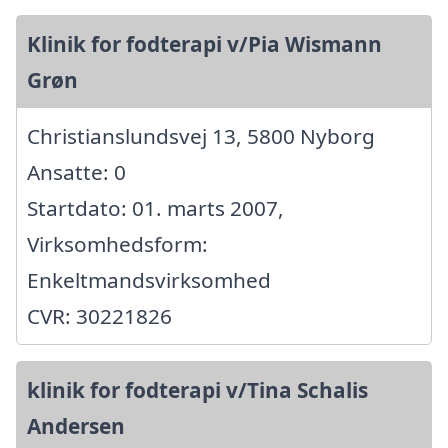
Klinik for fodterapi v/Pia Wismann
Grøn
Christianslundsvej 13, 5800 Nyborg
Ansatte: 0
Startdato: 01. marts 2007,
Virksomhedsform:
Enkeltmandsvirksomhed
CVR: 30221826
klinik for fodterapi v/Tina Schalis
Andersen