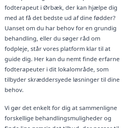
fodterapeut i Ørbæk, der kan hjælpe dig
med at få det bedste ud af dine fødder?
Uanset om du har behov for en grundig
behandling, eller du søger råd om
fodpleje, står vores platform klar til at
guide dig. Her kan du nemt finde erfarne
fodterapeuter i dit lokalområde, som
tilbyder skræddersyede løsninger til dine
behov.
Vi gør det enkelt for dig at sammenligne
forskellige behandlingsmuligheder og