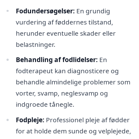
Fodundersøgelser:
En grundig
vurdering af føddernes tilstand,
herunder eventuelle skader eller
belastninger.
Behandling af fodlidelser:
En
fodterapeut kan diagnosticere og
behandle almindelige problemer som
vorter, svamp, neglesvamp og
indgroede tånegle.
Fodpleje:
Professionel pleje af fødder
for at holde dem sunde og velplejede,