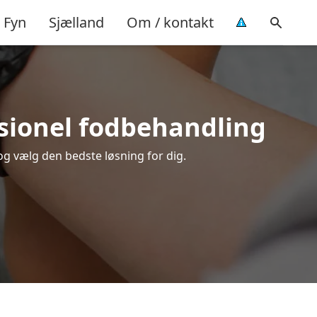
Fyn
Sjælland
Om / kontakt
ssionel fodbehandling
 og vælg den bedste løsning for dig.