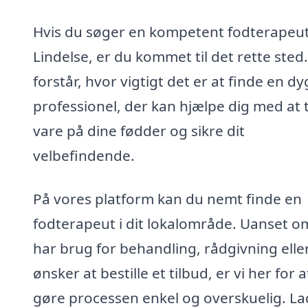
Hvis du søger en kompetent fodterapeut
Lindelse, er du kommet til det rette sted.
forstår, hvor vigtigt det er at finde en dy
professionel, der kan hjælpe dig med at 
vare på dine fødder og sikre dit
velbefindende.
På vores platform kan du nemt finde en
fodterapeut i dit lokalområde. Uanset o
har brug for behandling, rådgivning elle
ønsker at bestille et tilbud, er vi her for a
gøre processen enkel og overskuelig. La