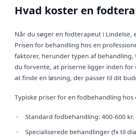
Hvad koster en fodtera
Når du søger en fodterapeut i Lindelse, 
Prisen for behandling hos en professione
faktorer, herunder typen af behandling,
du forvente, at priserne ligger inden for 
at finde en løsning, der passer til dit bud
Typiske priser for en fodbehandling hos 
Standard fodbehandling: 400-600 kr.
Specialiserede behandlinger (fx til di