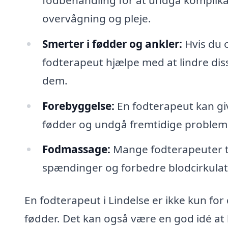
overvågning og pleje.
Smerter i fødder og ankler:
Hvis du 
fodterapeut hjælpe med at lindre di
dem.
Forebyggelse:
En fodterapeut kan gi
fødder og undgå fremtidige problem
Fodmassage:
Mange fodterapeuter t
spændinger og forbedre blodcirkulat
En fodterapeut i Lindelse er ikke kun fo
fødder. Det kan også være en god idé at