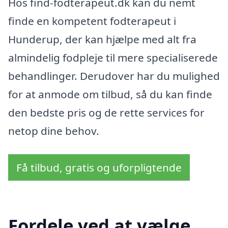
Hos find-fodterapeut.dk kan du nemt
finde en kompetent fodterapeut i
Hunderup, der kan hjælpe med alt fra
almindelig fodpleje til mere specialiserede
behandlinger. Derudover har du mulighed
for at anmode om tilbud, så du kan finde
den bedste pris og de rette services for
netop dine behov.
Få tilbud, gratis og uforpligtende
Fordele ved at vælge