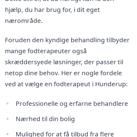
hjælp, du har brug for, i dit eget
nærområde.
Foruden den kyndige behandling tilbyder
mange fodterapeuter også
skræddersyede løsninger, der passer til
netop dine behov. Her er nogle fordele
ved at vælge en fodterapeut i Hunderup:
Professionelle og erfarne behandlere
Nærhed til din bolig
Mulighed for at få tilbud fra flere