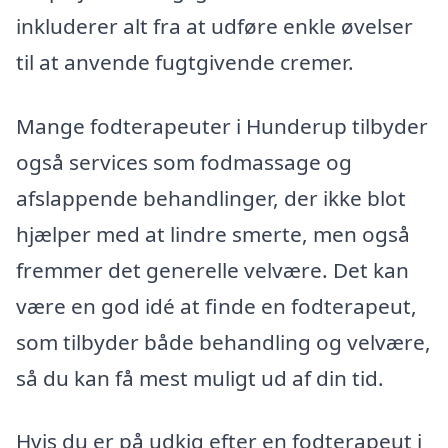
inkluderer alt fra at udføre enkle øvelser
til at anvende fugtgivende cremer.
Mange fodterapeuter i Hunderup tilbyder
også services som fodmassage og
afslappende behandlinger, der ikke blot
hjælper med at lindre smerte, men også
fremmer det generelle velvære. Det kan
være en god idé at finde en fodterapeut,
som tilbyder både behandling og velvære,
så du kan få mest muligt ud af din tid.
Hvis du er på udkig efter en fodterapeut i