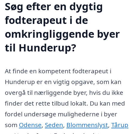
Søg efter en dygtig
fodterapeut i de
omkringliggende byer
til Hunderup?
At finde en kompetent fodterapeut i
Hunderup er en vigtig opgave, som kan
overgå til nærliggende byer, hvis du ikke
finder det rette tilbud lokalt. Du kan med
fordel undersøge mulighederne i byer
som
Odense
,
Seden
,
Blommenslyst
,
Tårup