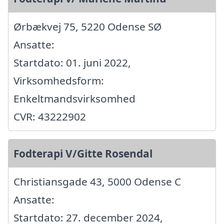
Ørbækvej 75, 5220 Odense SØ
Ansatte:
Startdato: 01. juni 2022,
Virksomhedsform:
Enkeltmandsvirksomhed
CVR: 43222902
Fodterapi V/Gitte Rosendal
Christiansgade 43, 5000 Odense C
Ansatte:
Startdato: 27. december 2024,