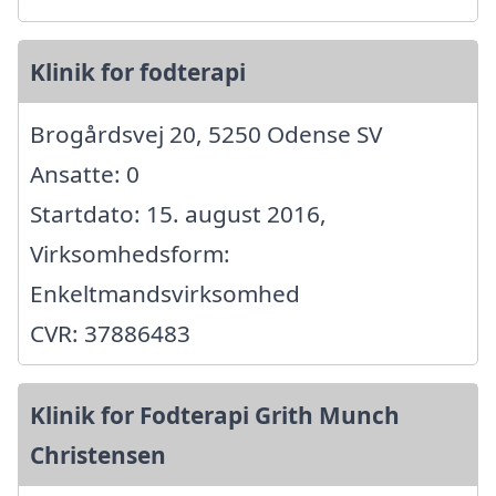
Klinik for fodterapi
Brogårdsvej 20, 5250 Odense SV
Ansatte: 0
Startdato: 15. august 2016,
Virksomhedsform:
Enkeltmandsvirksomhed
CVR: 37886483
Klinik for Fodterapi Grith Munch
Christensen