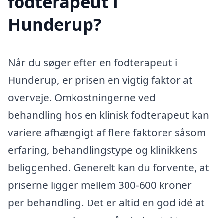
fodterapeut i
Hunderup?
Når du søger efter en fodterapeut i
Hunderup, er prisen en vigtig faktor at
overveje. Omkostningerne ved
behandling hos en klinisk fodterapeut kan
variere afhængigt af flere faktorer såsom
erfaring, behandlingstype og klinikkens
beliggenhed. Generelt kan du forvente, at
priserne ligger mellem 300-600 kroner
per behandling. Det er altid en god idé at