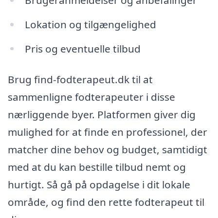
Lokation og tilgængelighed
Pris og eventuelle tilbud
Brug find-fodterapeut.dk til at
sammenligne fodterapeuter i disse
nærliggende byer. Platformen giver dig
mulighed for at finde en professionel, der
matcher dine behov og budget, samtidigt
med at du kan bestille tilbud nemt og
hurtigt. Så gå på opdagelse i dit lokale
område, og find den rette fodterapeut til