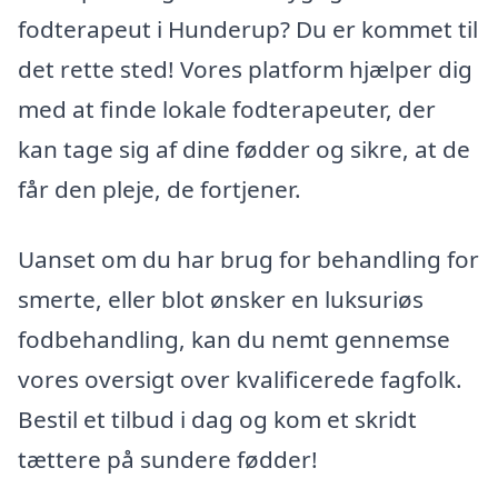
fodterapeut i Hunderup? Du er kommet til
det rette sted! Vores platform hjælper dig
med at finde lokale fodterapeuter, der
kan tage sig af dine fødder og sikre, at de
får den pleje, de fortjener.
Uanset om du har brug for behandling for
smerte, eller blot ønsker en luksuriøs
fodbehandling, kan du nemt gennemse
vores oversigt over kvalificerede fagfolk.
Bestil et tilbud i dag og kom et skridt
tættere på sundere fødder!