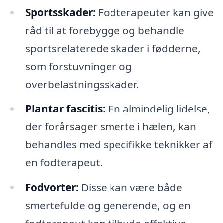
Sportsskader:
Fodterapeuter kan give
råd til at forebygge og behandle
sportsrelaterede skader i fødderne,
som forstuvninger og
overbelastningsskader.
Plantar fascitis:
En almindelig lidelse,
der forårsager smerte i hælen, kan
behandles med specifikke teknikker af
en fodterapeut.
Fodvorter:
Disse kan være både
smertefulde og generende, og en