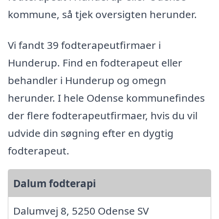
kommune, så tjek oversigten herunder.
Vi fandt 39 fodterapeutfirmaer i
Hunderup. Find en fodterapeut eller
behandler i Hunderup og omegn
herunder. I hele Odense kommunefindes
der flere fodterapeutfirmaer, hvis du vil
udvide din søgning efter en dygtig
fodterapeut.
Dalum fodterapi
Dalumvej 8, 5250 Odense SV