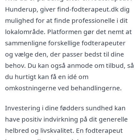
Hunderup, giver find-fodterapeut.dk dig
mulighed for at finde professionelle i dit
lokalområde. Platformen gør det nemt at
sammenligne forskellige fodterapeuter
og vælge den, der passer bedst til dine
behov. Du kan også anmode om tilbud, så
du hurtigt kan få en idé om
omkostningerne ved behandlingerne.
Investering i dine fødders sundhed kan
have positiv indvirkning på dit generelle
helbred og livskvalitet. En fodterapeut