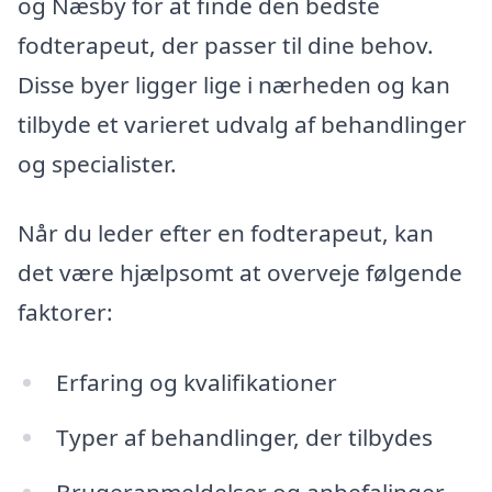
og Næsby for at finde den bedste
fodterapeut, der passer til dine behov.
Disse byer ligger lige i nærheden og kan
tilbyde et varieret udvalg af behandlinger
og specialister.
Når du leder efter en fodterapeut, kan
det være hjælpsomt at overveje følgende
faktorer:
Erfaring og kvalifikationer
Typer af behandlinger, der tilbydes
Brugeranmeldelser og anbefalinger