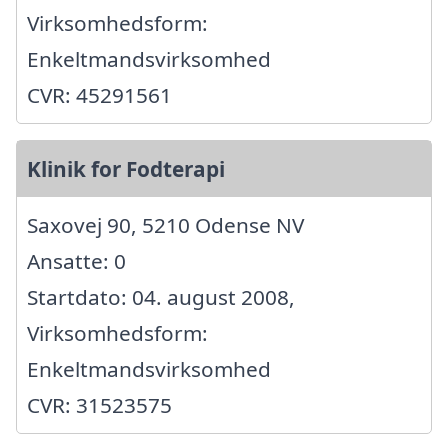
Virksomhedsform:
Enkeltmandsvirksomhed
CVR: 45291561
Klinik for Fodterapi
Saxovej 90, 5210 Odense NV
Ansatte: 0
Startdato: 04. august 2008,
Virksomhedsform:
Enkeltmandsvirksomhed
CVR: 31523575