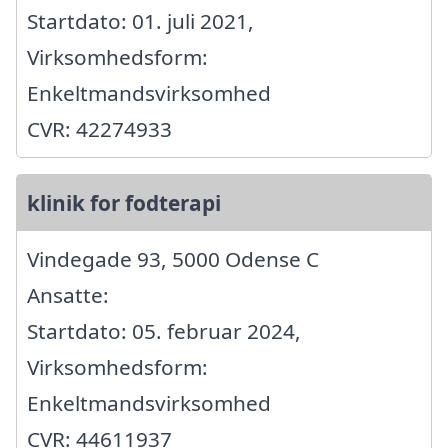
Startdato: 01. juli 2021,
Virksomhedsform:
Enkeltmandsvirksomhed
CVR: 42274933
klinik for fodterapi
Vindegade 93, 5000 Odense C
Ansatte:
Startdato: 05. februar 2024,
Virksomhedsform:
Enkeltmandsvirksomhed
CVR: 44611937