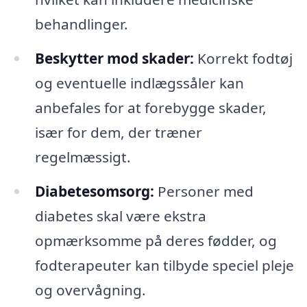
behandlinger.
Beskytter mod skader:
Korrekt fodtøj
og eventuelle indlægssåler kan
anbefales for at forebygge skader,
især for dem, der træner
regelmæssigt.
Diabetesomsorg:
Personer med
diabetes skal være ekstra
opmærksomme på deres fødder, og
fodterapeuter kan tilbyde speciel pleje
og overvågning.