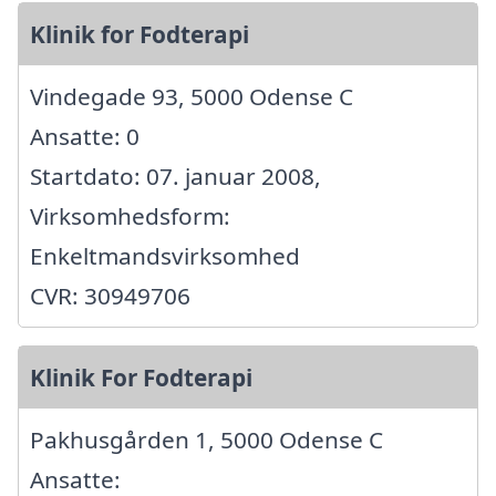
Klinik for Fodterapi
Vindegade 93, 5000 Odense C
Ansatte: 0
Startdato: 07. januar 2008,
Virksomhedsform:
Enkeltmandsvirksomhed
CVR: 30949706
Klinik For Fodterapi
Pakhusgården 1, 5000 Odense C
Ansatte: