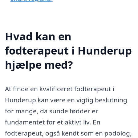
Hvad kan en
fodterapeut i Hunderup
hjælpe med?
At finde en kvalificeret fodterapeut i
Hunderup kan være en vigtig beslutning
for mange, da sunde fødder er
fundamentet for et aktivt liv. En
fodterapeut, også kendt som en podolog,