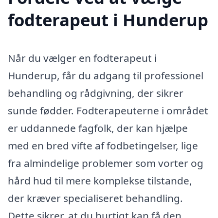
fodterapeut i Hunderup
Når du vælger en fodterapeut i
Hunderup, får du adgang til professionel
behandling og rådgivning, der sikrer
sunde fødder. Fodterapeuterne i området
er uddannede fagfolk, der kan hjælpe
med en bred vifte af fodbetingelser, lige
fra almindelige problemer som vorter og
hård hud til mere komplekse tilstande,
der kræver specialiseret behandling.
Dette sikrer, at du hurtigt kan få den