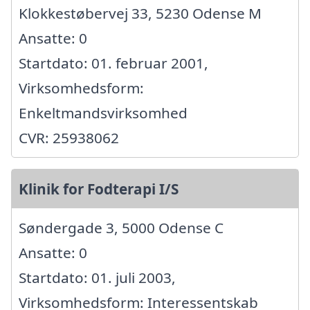
Klokkestøbervej 33, 5230 Odense M
Ansatte: 0
Startdato: 01. februar 2001,
Virksomhedsform:
Enkeltmandsvirksomhed
CVR: 25938062
Klinik for Fodterapi I/S
Søndergade 3, 5000 Odense C
Ansatte: 0
Startdato: 01. juli 2003,
Virksomhedsform: Interessentskab