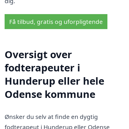
dig.
Få tilbud, gratis og uforpligtende
Oversigt over
fodterapeuter i
Hunderup eller hele
Odense kommune
Ønsker du selv at finde en dygtig
fodterapeut i Hunderup eller Odense