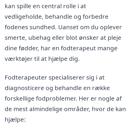
kan spille en central rolle i at
vedligeholde, behandle og forbedre
fodenes sundhed. Uanset om du oplever
smerte, ubehag eller blot ønsker at pleje
dine fødder, har en fodterapeut mange
værktøjer til at hjælpe dig.
Fodterapeuter specialiserer sig i at
diagnosticere og behandle en række
forskellige fodproblemer. Her er nogle af
de mest almindelige områder, hvor de kan
hjælpe: