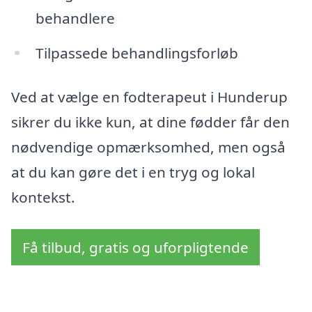
behandlere
Tilpassede behandlingsforløb
Ved at vælge en fodterapeut i Hunderup
sikrer du ikke kun, at dine fødder får den
nødvendige opmærksomhed, men også
at du kan gøre det i en tryg og lokal
kontekst.
Få tilbud, gratis og uforpligtende