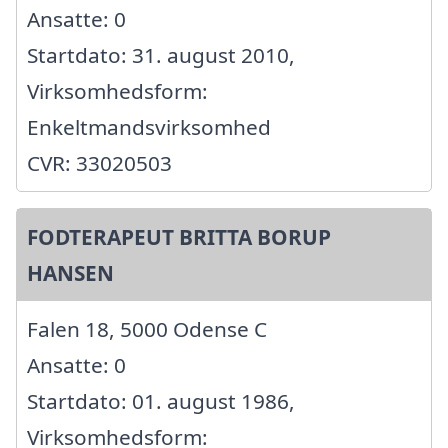
Ansatte: 0
Startdato: 31. august 2010,
Virksomhedsform:
Enkeltmandsvirksomhed
CVR: 33020503
FODTERAPEUT BRITTA BORUP
HANSEN
Falen 18, 5000 Odense C
Ansatte: 0
Startdato: 01. august 1986,
Virksomhedsform: