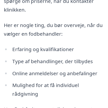
spørge om priserne, når du kontakter
klinikken.
Her er nogle ting, du bør overveje, når du
vælger en fodbehandler:
Erfaring og kvalifikationer
Type af behandlinger, der tilbydes
Online anmeldelser og anbefalinger
Mulighed for at få individuel
rådgivning