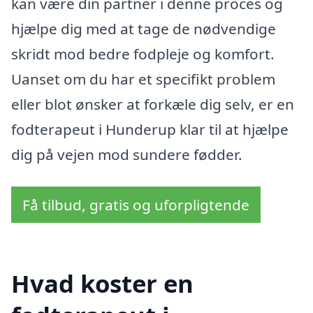
kan være din partner i denne proces og
hjælpe dig med at tage de nødvendige
skridt mod bedre fodpleje og komfort.
Uanset om du har et specifikt problem
eller blot ønsker at forkæle dig selv, er en
fodterapeut i Hunderup klar til at hjælpe
dig på vejen mod sundere fødder.
Få tilbud, gratis og uforpligtende
Hvad koster en