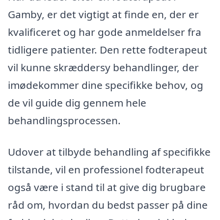
Gamby, er det vigtigt at finde en, der er
kvalificeret og har gode anmeldelser fra
tidligere patienter. Den rette fodterapeut
vil kunne skræddersy behandlinger, der
imødekommer dine specifikke behov, og
de vil guide dig gennem hele
behandlingsprocessen.
Udover at tilbyde behandling af specifikke
tilstande, vil en professionel fodterapeut
også være i stand til at give dig brugbare
råd om, hvordan du bedst passer på dine