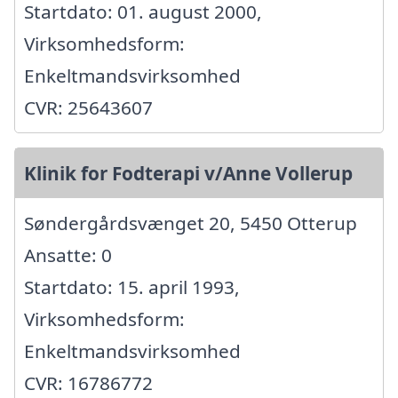
Startdato: 01. august 2000,
Virksomhedsform:
Enkeltmandsvirksomhed
CVR: 25643607
Klinik for Fodterapi v/Anne Vollerup
Søndergårdsvænget 20, 5450 Otterup
Ansatte: 0
Startdato: 15. april 1993,
Virksomhedsform:
Enkeltmandsvirksomhed
CVR: 16786772