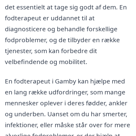
det essentielt at tage sig godt af dem. En
fodterapeut er uddannet til at
diagnosticere og behandle forskellige
fodproblemer, og de tilbyder en række
tjenester, som kan forbedre dit
velbefindende og mobilitet.
En fodterapeut i Gamby kan hjælpe med
en lang række udfordringer, som mange
mennesker oplever i deres fødder, ankler
og underben. Uanset om du har smerter,
infektioner, eller måske står over for mere
alvorlige fodproblemer, er der hjælp at