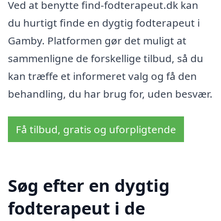
Ved at benytte find-fodterapeut.dk kan
du hurtigt finde en dygtig fodterapeut i
Gamby. Platformen gør det muligt at
sammenligne de forskellige tilbud, så du
kan træffe et informeret valg og få den
behandling, du har brug for, uden besvær.
Få tilbud, gratis og uforpligtende
Søg efter en dygtig
fodterapeut i de