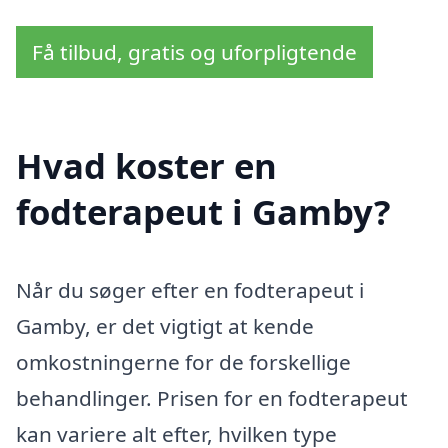
Få tilbud, gratis og uforpligtende
Hvad koster en
fodterapeut i Gamby?
Når du søger efter en fodterapeut i
Gamby, er det vigtigt at kende
omkostningerne for de forskellige
behandlinger. Prisen for en fodterapeut
kan variere alt efter, hvilken type