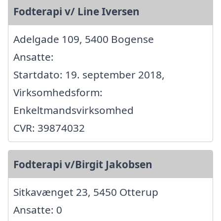
Fodterapi v/ Line Iversen
Adelgade 109, 5400 Bogense
Ansatte:
Startdato: 19. september 2018,
Virksomhedsform:
Enkeltmandsvirksomhed
CVR: 39874032
Fodterapi v/Birgit Jakobsen
Sitkavænget 23, 5450 Otterup
Ansatte: 0