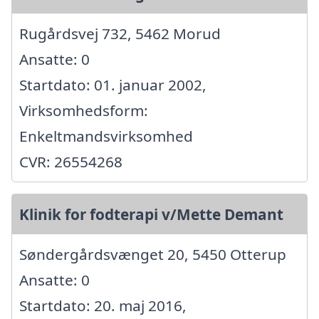
Rugårdsvej 732, 5462 Morud
Ansatte: 0
Startdato: 01. januar 2002,
Virksomhedsform:
Enkeltmandsvirksomhed
CVR: 26554268
Klinik for fodterapi v/Mette Demant
Søndergårdsvænget 20, 5450 Otterup
Ansatte: 0
Startdato: 20. maj 2016,