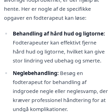
hente. Her er nogle af de specifikke
opgaver en fodterapeut kan løse:
Behandling af hård hud og ligtorne:
Fodterapeuter kan effektivt fjerne
hård hud og ligtorne, hvilket kan give
stor lindring ved ubehag og smerte.
Neglebehandling:
Besøg en
fodterapeut for behandling af
indgroede negle eller neglesvamp, der
kræver professionel håndtering for at
undgå komplikationer.