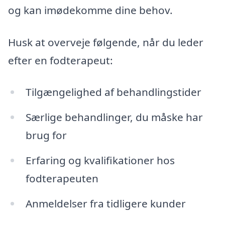
og kan imødekomme dine behov.
Husk at overveje følgende, når du leder
efter en fodterapeut:
Tilgængelighed af behandlingstider
Særlige behandlinger, du måske har
brug for
Erfaring og kvalifikationer hos
fodterapeuten
Anmeldelser fra tidligere kunder