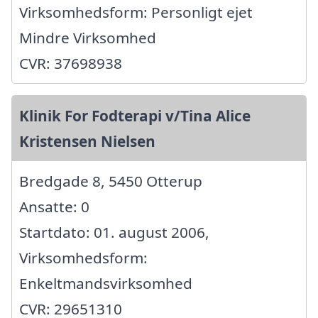
Virksomhedsform: Personligt ejet
Mindre Virksomhed
CVR: 37698938
Klinik For Fodterapi v/Tina Alice
Kristensen Nielsen
Bredgade 8, 5450 Otterup
Ansatte: 0
Startdato: 01. august 2006,
Virksomhedsform:
Enkeltmandsvirksomhed
CVR: 29651310