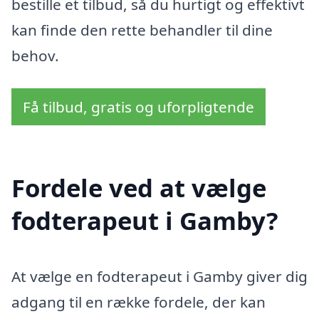
bestille et tilbud, så du hurtigt og effektivt
kan finde den rette behandler til dine
behov.
Få tilbud, gratis og uforpligtende
Fordele ved at vælge
fodterapeut i Gamby?
At vælge en fodterapeut i Gamby giver dig
adgang til en række fordele, der kan