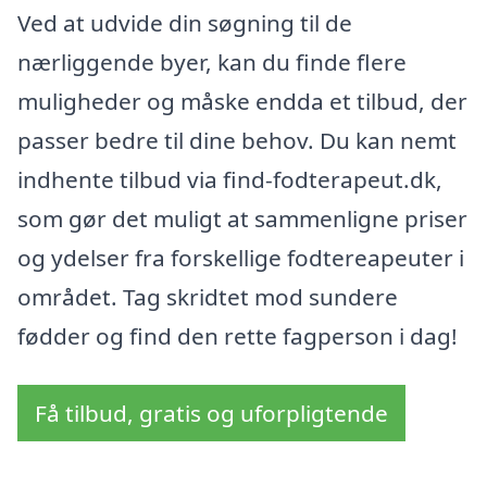
Ved at udvide din søgning til de
nærliggende byer, kan du finde flere
muligheder og måske endda et tilbud, der
passer bedre til dine behov. Du kan nemt
indhente tilbud via find-fodterapeut.dk,
som gør det muligt at sammenligne priser
og ydelser fra forskellige fodtereapeuter i
området. Tag skridtet mod sundere
fødder og find den rette fagperson i dag!
Få tilbud, gratis og uforpligtende