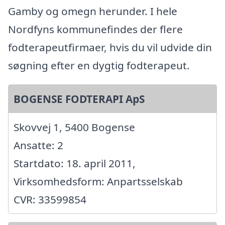
Gamby og omegn herunder. I hele
Nordfyns kommunefindes der flere
fodterapeutfirmaer, hvis du vil udvide din
søgning efter en dygtig fodterapeut.
BOGENSE FODTERAPI ApS
Skovvej 1, 5400 Bogense
Ansatte: 2
Startdato: 18. april 2011,
Virksomhedsform: Anpartsselskab
CVR: 33599854