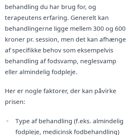
behandling du har brug for, og
terapeutens erfaring. Generelt kan
behandlingerne ligge mellem 300 og 600
kroner pr. session, men det kan afhænge
af specifikke behov som eksempelvis
behandling af fodsvamp, neglesvamp
eller almindelig fodpleje.
Her er nogle faktorer, der kan påvirke
prisen:
Type af behandling (f.eks. almindelig
fodpleje, medicinsk fodbehandling)