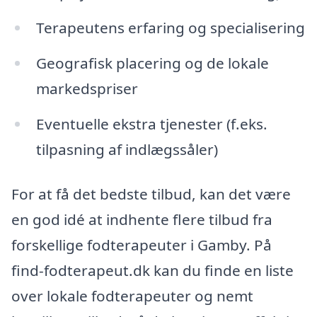
Terapeutens erfaring og specialisering
Geografisk placering og de lokale
markedspriser
Eventuelle ekstra tjenester (f.eks.
tilpasning af indlægssåler)
For at få det bedste tilbud, kan det være
en god idé at indhente flere tilbud fra
forskellige fodterapeuter i Gamby. På
find-fodterapeut.dk kan du finde en liste
over lokale fodterapeuter og nemt