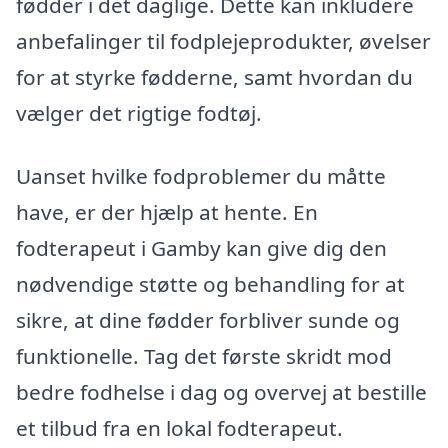
fødder i det daglige. Dette kan inkludere
anbefalinger til fodplejeprodukter, øvelser
for at styrke fødderne, samt hvordan du
vælger det rigtige fodtøj.
Uanset hvilke fodproblemer du måtte
have, er der hjælp at hente. En
fodterapeut i Gamby kan give dig den
nødvendige støtte og behandling for at
sikre, at dine fødder forbliver sunde og
funktionelle. Tag det første skridt mod
bedre fodhelse i dag og overvej at bestille
et tilbud fra en lokal fodterapeut.