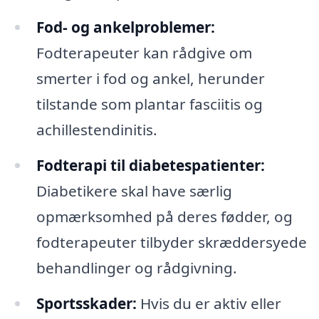
Fod- og ankelproblemer:
Fodterapeuter kan rådgive om
smerter i fod og ankel, herunder
tilstande som plantar fasciitis og
achillestendinitis.
Fodterapi til diabetespatienter:
Diabetikere skal have særlig
opmærksomhed på deres fødder, og
fodterapeuter tilbyder skræddersyede
behandlinger og rådgivning.
Sportsskader:
Hvis du er aktiv eller