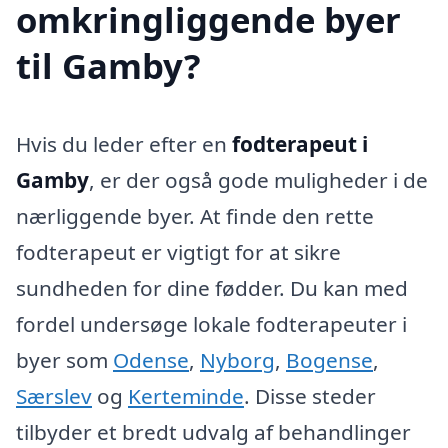
omkringliggende byer
til Gamby?
Hvis du leder efter en
fodterapeut i
Gamby
, er der også gode muligheder i de
nærliggende byer. At finde den rette
fodterapeut er vigtigt for at sikre
sundheden for dine fødder. Du kan med
fordel undersøge lokale fodterapeuter i
byer som
Odense
,
Nyborg
,
Bogense
,
Særslev
og
Kerteminde
. Disse steder
tilbyder et bredt udvalg af behandlinger