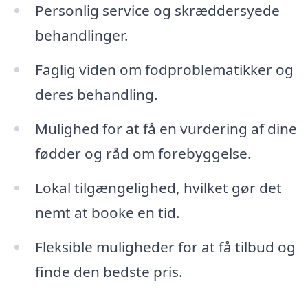
Personlig service og skræddersyede
behandlinger.
Faglig viden om fodproblematikker og
deres behandling.
Mulighed for at få en vurdering af dine
fødder og råd om forebyggelse.
Lokal tilgængelighed, hvilket gør det
nemt at booke en tid.
Fleksible muligheder for at få tilbud og
finde den bedste pris.