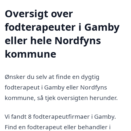
Oversigt over
fodterapeuter i Gamby
eller hele Nordfyns
kommune
Ønsker du selv at finde en dygtig
fodterapeut i Gamby eller Nordfyns
kommune, så tjek oversigten herunder.
Vi fandt 8 fodterapeutfirmaer i Gamby.
Find en fodterapeut eller behandler i