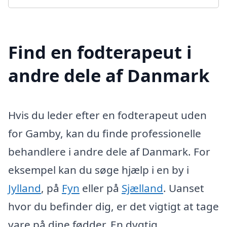
Find en fodterapeut i
andre dele af Danmark
Hvis du leder efter en fodterapeut uden
for Gamby, kan du finde professionelle
behandlere i andre dele af Danmark. For
eksempel kan du søge hjælp i en by i
Jylland
, på
Fyn
eller på
Sjælland
. Uanset
hvor du befinder dig, er det vigtigt at tage
vare på dine fødder. En dygtig