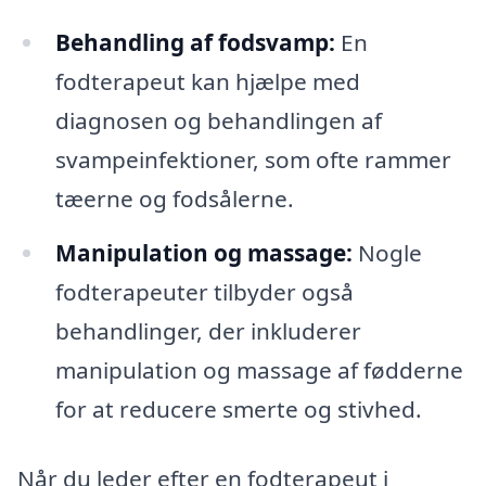
Behandling af fodsvamp:
En
fodterapeut kan hjælpe med
diagnosen og behandlingen af
svampeinfektioner, som ofte rammer
tæerne og fodsålerne.
Manipulation og massage:
Nogle
fodterapeuter tilbyder også
behandlinger, der inkluderer
manipulation og massage af fødderne
for at reducere smerte og stivhed.
Når du leder efter en fodterapeut i