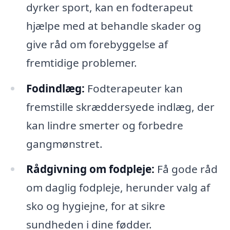
dyrker sport, kan en fodterapeut
hjælpe med at behandle skader og
give råd om forebyggelse af
fremtidige problemer.
Fodindlæg:
Fodterapeuter kan
fremstille skræddersyede indlæg, der
kan lindre smerter og forbedre
gangmønstret.
Rådgivning om fodpleje:
Få gode råd
om daglig fodpleje, herunder valg af
sko og hygiejne, for at sikre
sundheden i dine fødder.