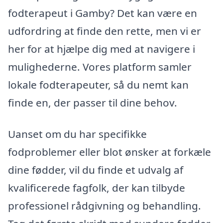
fodterapeut i Gamby? Det kan være en
udfordring at finde den rette, men vi er
her for at hjælpe dig med at navigere i
mulighederne. Vores platform samler
lokale fodterapeuter, så du nemt kan
finde en, der passer til dine behov.
Uanset om du har specifikke
fodproblemer eller blot ønsker at forkæle
dine fødder, vil du finde et udvalg af
kvalificerede fagfolk, der kan tilbyde
professionel rådgivning og behandling.