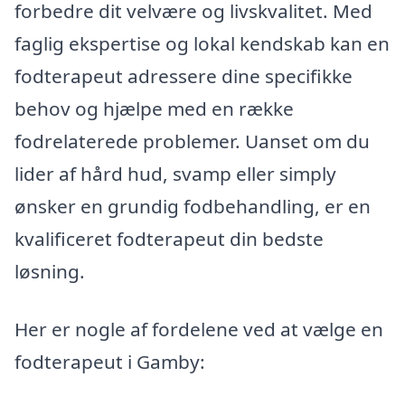
forbedre dit velvære og livskvalitet. Med
faglig ekspertise og lokal kendskab kan en
fodterapeut adressere dine specifikke
behov og hjælpe med en række
fodrelaterede problemer. Uanset om du
lider af hård hud, svamp eller simply
ønsker en grundig fodbehandling, er en
kvalificeret fodterapeut din bedste
løsning.
Her er nogle af fordelene ved at vælge en
fodterapeut i Gamby: