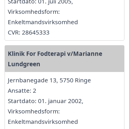
Startdato: 01. juli 2005,
Virksomhedsform:
Enkeltmandsvirksomhed
CVR: 28645333
Klinik For Fodterapi v/Marianne
Lundgreen
Jernbanegade 13, 5750 Ringe
Ansatte: 2
Startdato: 01. januar 2002,
Virksomhedsform:
Enkeltmandsvirksomhed