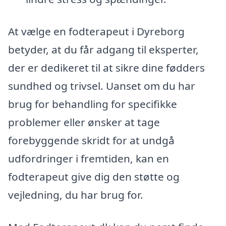
At vælge en fodterapeut i Dyreborg
betyder, at du får adgang til eksperter,
der er dedikeret til at sikre dine fødders
sundhed og trivsel. Uanset om du har
brug for behandling for specifikke
problemer eller ønsker at tage
forebyggende skridt for at undgå
udfordringer i fremtiden, kan en
fodterapeut give dig den støtte og
vejledning, du har brug for.