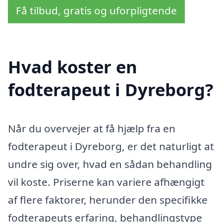
Få tilbud, gratis og uforpligtende
Hvad koster en
fodterapeut i Dyreborg?
Når du overvejer at få hjælp fra en
fodterapeut i Dyreborg, er det naturligt at
undre sig over, hvad en sådan behandling
vil koste. Priserne kan variere afhængigt
af flere faktorer, herunder den specifikke
fodterapeuts erfaring, behandlingstype