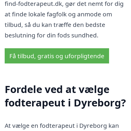
find-fodterapeut.dk, gør det nemt for dig
at finde lokale fagfolk og anmode om
tilbud, så du kan træffe den bedste
beslutning for din fods sundhed.
Få tilbud, gratis og uforpligtende
Fordele ved at vælge
fodterapeut i Dyreborg?
At vælge en fodterapeut i Dyreborg kan