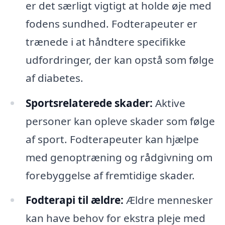
er det særligt vigtigt at holde øje med
fodens sundhed. Fodterapeuter er
trænede i at håndtere specifikke
udfordringer, der kan opstå som følge
af diabetes.
Sportsrelaterede skader:
Aktive
personer kan opleve skader som følge
af sport. Fodterapeuter kan hjælpe
med genoptræning og rådgivning om
forebyggelse af fremtidige skader.
Fodterapi til ældre:
Ældre mennesker
kan have behov for ekstra pleje med