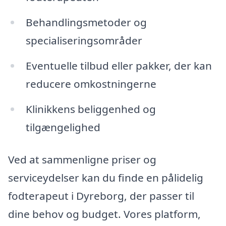
Behandlingsmetoder og
specialiseringsområder
Eventuelle tilbud eller pakker, der kan
reducere omkostningerne
Klinikkens beliggenhed og
tilgængelighed
Ved at sammenligne priser og
serviceydelser kan du finde en pålidelig
fodterapeut i Dyreborg, der passer til
dine behov og budget. Vores platform,