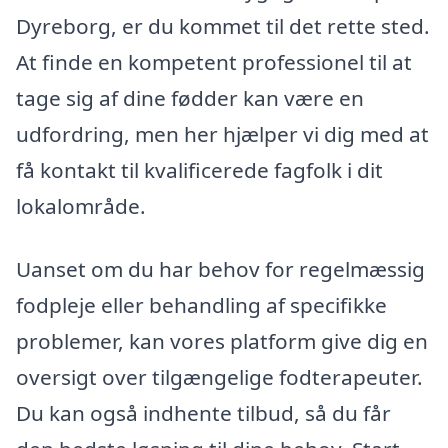
Dyreborg, er du kommet til det rette sted.
At finde en kompetent professionel til at
tage sig af dine fødder kan være en
udfordring, men her hjælper vi dig med at
få kontakt til kvalificerede fagfolk i dit
lokalområde.
Uanset om du har behov for regelmæssig
fodpleje eller behandling af specifikke
problemer, kan vores platform give dig en
oversigt over tilgængelige fodterapeuter.
Du kan også indhente tilbud, så du får