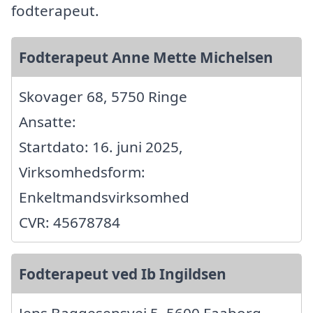
fodterapeut.
Fodterapeut Anne Mette Michelsen
Skovager 68, 5750 Ringe
Ansatte:
Startdato: 16. juni 2025,
Virksomhedsform:
Enkeltmandsvirksomhed
CVR: 45678784
Fodterapeut ved Ib Ingildsen