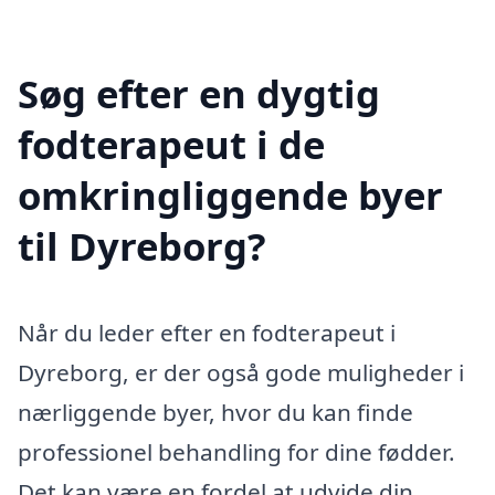
Søg efter en dygtig
fodterapeut i de
omkringliggende byer
til Dyreborg?
Når du leder efter en fodterapeut i
Dyreborg, er der også gode muligheder i
nærliggende byer, hvor du kan finde
professionel behandling for dine fødder.
Det kan være en fordel at udvide din