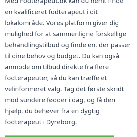
Med Fodterapeut.dk kan du nemt finde
en kvalificeret fodterapeut i dit
lokalområde. Vores platform giver dig
mulighed for at sammenligne forskellige
behandlingstilbud og finde en, der passer
til dine behov og budget. Du kan også
anmode om tilbud direkte fra flere
fodterapeuter, så du kan træffe et
velinformeret valg. Tag det første skridt
mod sundere fødder i dag, og få den
hjælp, du behøver fra en dygtig
fodterapeut i Dyreborg.