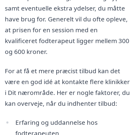
samt eventuelle ekstra ydelser, du måtte
have brug for. Generelt vil du ofte opleve,
at prisen for en session med en
kvalificeret fodterapeut ligger mellem 300
og 600 kroner.
For at få et mere præcist tilbud kan det
være en god idé at kontakte flere klinikker
i Dit nærområde. Her er nogle faktorer, du
kan overveje, når du indhenter tilbud:
Erfaring og uddannelse hos
fodterapeuten