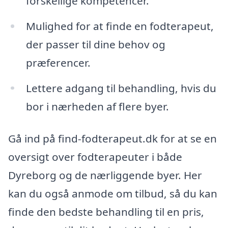
forskellige kompetencer.
Mulighed for at finde en fodterapeut,
der passer til dine behov og
præferencer.
Lettere adgang til behandling, hvis du
bor i nærheden af flere byer.
Gå ind på find-fodterapeut.dk for at se en
oversigt over fodterapeuter i både
Dyreborg og de nærliggende byer. Her
kan du også anmode om tilbud, så du kan
finde den bedste behandling til en pris,