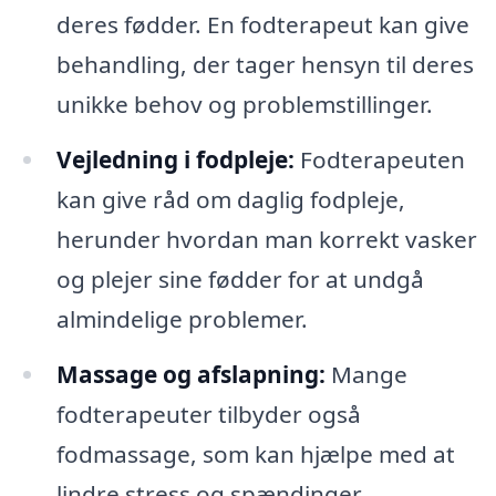
deres fødder. En fodterapeut kan give
behandling, der tager hensyn til deres
unikke behov og problemstillinger.
Vejledning i fodpleje:
Fodterapeuten
kan give råd om daglig fodpleje,
herunder hvordan man korrekt vasker
og plejer sine fødder for at undgå
almindelige problemer.
Massage og afslapning:
Mange
fodterapeuter tilbyder også
fodmassage, som kan hjælpe med at
lindre stress og spændinger.