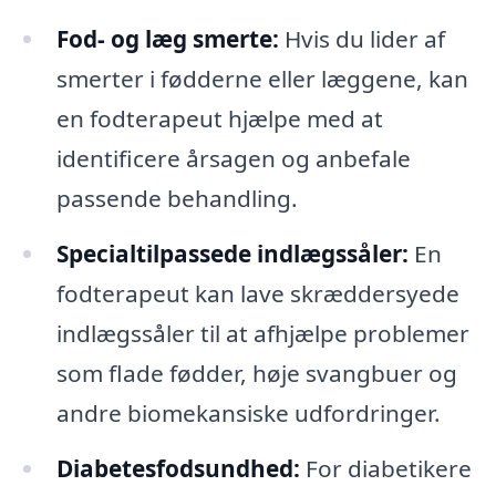
Fod- og læg smerte:
Hvis du lider af
smerter i fødderne eller læggene, kan
en fodterapeut hjælpe med at
identificere årsagen og anbefale
passende behandling.
Specialtilpassede indlægssåler:
En
fodterapeut kan lave skræddersyede
indlægssåler til at afhjælpe problemer
som flade fødder, høje svangbuer og
andre biomekansiske udfordringer.
Diabetesfodsundhed:
For diabetikere