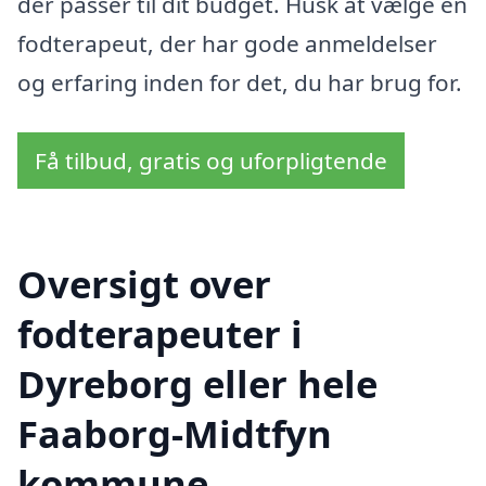
der passer til dit budget. Husk at vælge en
fodterapeut, der har gode anmeldelser
og erfaring inden for det, du har brug for.
Få tilbud, gratis og uforpligtende
Oversigt over
fodterapeuter i
Dyreborg eller hele
Faaborg-Midtfyn
kommune