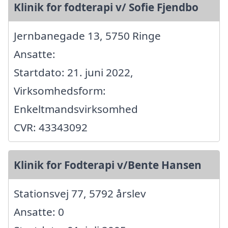
Klinik for fodterapi v/ Sofie Fjendbo
Jernbanegade 13, 5750 Ringe
Ansatte:
Startdato: 21. juni 2022,
Virksomhedsform:
Enkeltmandsvirksomhed
CVR: 43343092
Klinik for Fodterapi v/Bente Hansen
Stationsvej 77, 5792 årslev
Ansatte: 0