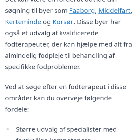
søgning til byer som
Faaborg
,
Middelfart
,
Kerteminde
og
Korsør
. Disse byer har
også et udvalg af kvalificerede
fodterapeuter, der kan hjælpe med alt fra
almindelig fodpleje til behandling af
specifikke fodproblemer.
Ved at søge efter en fodterapeut i disse
områder kan du overveje følgende
fordele:
Større udvalg af specialister med