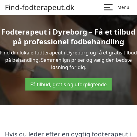
Find-fodterapeut.dk
Menu
Fodterapeut i Dyreborg – Få et tilbud
på professionel fodbehandling
Find din lokale fodterapeut i Dyreborg og få et gratis tilbud
på behandling. Sammenlign priser og vælg den bedste
løsning for dig.
Få tilbud, gratis og uforpligtende
Hvis du leder efter en dygtig fodterapeut i