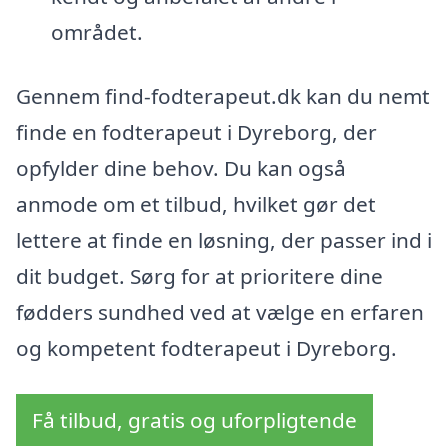
området.
Gennem find-fodterapeut.dk kan du nemt
finde en fodterapeut i Dyreborg, der
opfylder dine behov. Du kan også
anmode om et tilbud, hvilket gør det
lettere at finde en løsning, der passer ind i
dit budget. Sørg for at prioritere dine
fødders sundhed ved at vælge en erfaren
og kompetent fodterapeut i Dyreborg.
Få tilbud, gratis og uforpligtende