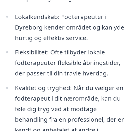
Lokalkendskab: Fodterapeuter i
Dyreborg kender området og kan yde
hurtig og effektiv service.
Fleksibilitet: Ofte tilbyder lokale
fodterapeuter fleksible åbningstider,
der passer til din travle hverdag.
Kvalitet og tryghed: Når du vælger en
fodterapeut i dit nærområde, kan du
føle dig tryg ved at modtage
behandling fra en professionel, der er
kendt og anbefalet af andre i