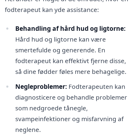
fodterapeut kan yde assistance:
Behandling af hård hud og ligtorne:
Hård hud og ligtorne kan være
smertefulde og generende. En
fodterapeut kan effektivt fjerne disse,
så dine fødder føles mere behagelige.
Negleproblemer:
Fodterapeuten kan
diagnosticere og behandle problemer
som nedgroede tånegle,
svampeinfektioner og misfarvning af
neglene.