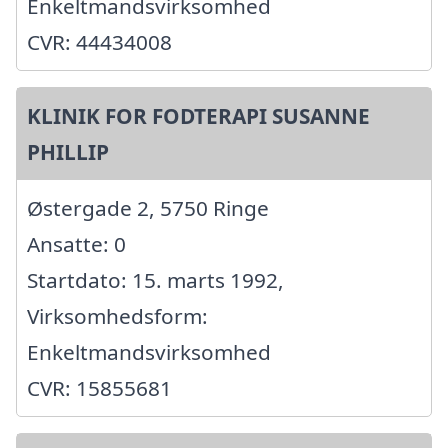
Enkeltmandsvirksomhed
CVR: 44434008
KLINIK FOR FODTERAPI SUSANNE
PHILLIP
Østergade 2, 5750 Ringe
Ansatte: 0
Startdato: 15. marts 1992,
Virksomhedsform:
Enkeltmandsvirksomhed
CVR: 15855681