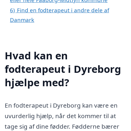
6)
Find en fodterapeut i andre dele af
Danmark
Hvad kan en
fodterapeut i Dyreborg
hjælpe med?
En fodterapeut i Dyreborg kan være en
uvurderlig hjælp, når det kommer til at
tage sig af dine fødder. Fødderne bærer