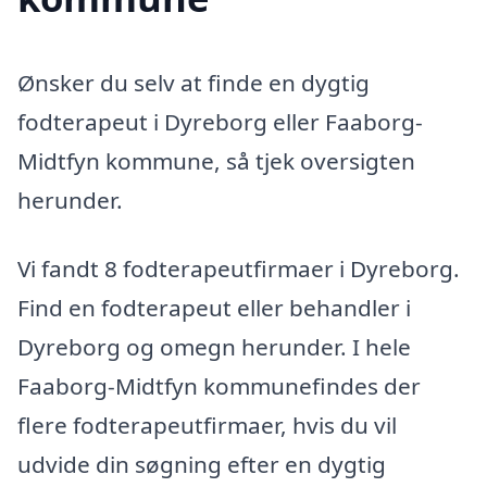
Ønsker du selv at finde en dygtig
fodterapeut i Dyreborg eller Faaborg-
Midtfyn kommune, så tjek oversigten
herunder.
Vi fandt 8 fodterapeutfirmaer i Dyreborg.
Find en fodterapeut eller behandler i
Dyreborg og omegn herunder. I hele
Faaborg-Midtfyn kommunefindes der
flere fodterapeutfirmaer, hvis du vil
udvide din søgning efter en dygtig