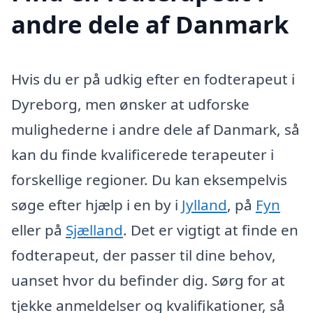
andre dele af Danmark
Hvis du er på udkig efter en fodterapeut i
Dyreborg, men ønsker at udforske
mulighederne i andre dele af Danmark, så
kan du finde kvalificerede terapeuter i
forskellige regioner. Du kan eksempelvis
søge efter hjælp i en by i
Jylland
, på
Fyn
eller på
Sjælland
. Det er vigtigt at finde en
fodterapeut, der passer til dine behov,
uanset hvor du befinder dig. Sørg for at
tjekke anmeldelser og kvalifikationer, så