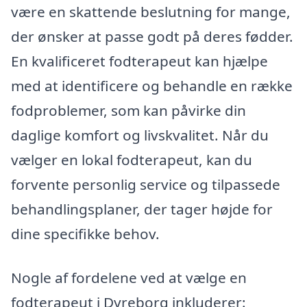
være en skattende beslutning for mange,
der ønsker at passe godt på deres fødder.
En kvalificeret fodterapeut kan hjælpe
med at identificere og behandle en række
fodproblemer, som kan påvirke din
daglige komfort og livskvalitet. Når du
vælger en lokal fodterapeut, kan du
forvente personlig service og tilpassede
behandlingsplaner, der tager højde for
dine specifikke behov.
Nogle af fordelene ved at vælge en
fodterapeut i Dyreborg inkluderer: