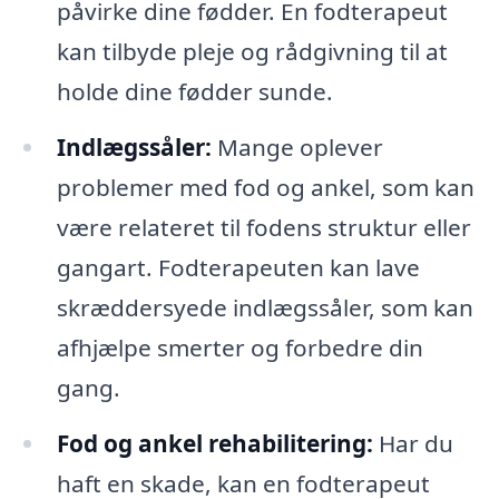
påvirke dine fødder. En fodterapeut
kan tilbyde pleje og rådgivning til at
holde dine fødder sunde.
Indlægssåler:
Mange oplever
problemer med fod og ankel, som kan
være relateret til fodens struktur eller
gangart. Fodterapeuten kan lave
skræddersyede indlægssåler, som kan
afhjælpe smerter og forbedre din
gang.
Fod og ankel rehabilitering:
Har du
haft en skade, kan en fodterapeut