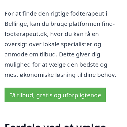
For at finde den rigtige fodterapeut i
Bellinge, kan du bruge platformen find-
fodterapeut.dk, hvor du kan få en
oversigt over lokale specialister og
anmode om tilbud. Dette giver dig
mulighed for at vælge den bedste og
mest økonomiske løsning til dine behov.
Få tilbud, gratis og uforpligtende