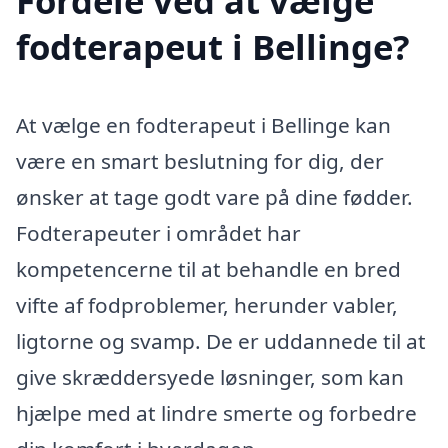
Fordele ved at vælge
fodterapeut i Bellinge?
At vælge en fodterapeut i Bellinge kan
være en smart beslutning for dig, der
ønsker at tage godt vare på dine fødder.
Fodterapeuter i området har
kompetencerne til at behandle en bred
vifte af fodproblemer, herunder vabler,
ligtorne og svamp. De er uddannede til at
give skræddersyede løsninger, som kan
hjælpe med at lindre smerte og forbedre