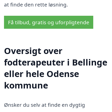
at finde den rette løsning.
Få tilbud, gratis og uforpligtende
Oversigt over
fodterapeuter i Bellinge
eller hele Odense
kommune
Ønsker du selv at finde en dygtig