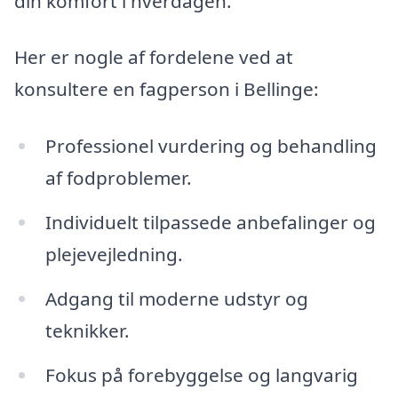
din komfort i hverdagen.
Her er nogle af fordelene ved at
konsultere en fagperson i Bellinge:
Professionel vurdering og behandling
af fodproblemer.
Individuelt tilpassede anbefalinger og
plejevejledning.
Adgang til moderne udstyr og
teknikker.
Fokus på forebyggelse og langvarig