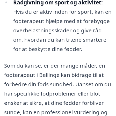
Rådgivning om sport og aktivitet:
Hvis du er aktiv inden for sport, kan en
fodterapeut hjælpe med at forebygge
overbelastningsskader og give råd
om, hvordan du kan træne smartere
for at beskytte dine fødder.
Som du kan se, er der mange måder, en
fodterapeut i Bellinge kan bidrage til at
forbedre din fods sundhed. Uanset om du
har specifikke fodproblemer eller blot
ønsker at sikre, at dine fødder forbliver
sunde, kan en professionel vurdering og