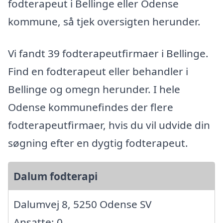
fodterapeut i Bellinge eller Odense
kommune, så tjek oversigten herunder.
Vi fandt 39 fodterapeutfirmaer i Bellinge.
Find en fodterapeut eller behandler i
Bellinge og omegn herunder. I hele
Odense kommunefindes der flere
fodterapeutfirmaer, hvis du vil udvide din
søgning efter en dygtig fodterapeut.
Dalum fodterapi
Dalumvej 8, 5250 Odense SV
Ansatte: 0