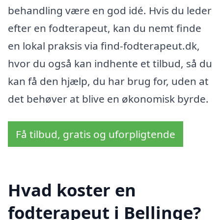
behandling være en god idé. Hvis du leder
efter en fodterapeut, kan du nemt finde
en lokal praksis via find-fodterapeut.dk,
hvor du også kan indhente et tilbud, så du
kan få den hjælp, du har brug for, uden at
det behøver at blive en økonomisk byrde.
Få tilbud, gratis og uforpligtende
Hvad koster en
fodterapeut i Bellinge?