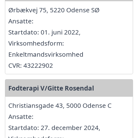
Ørbækvej 75, 5220 Odense SØ
Ansatte:
Startdato: 01. juni 2022,
Virksomhedsform:
Enkeltmandsvirksomhed
CVR: 43222902
Fodterapi V/Gitte Rosendal
Christiansgade 43, 5000 Odense C
Ansatte:
Startdato: 27. december 2024,