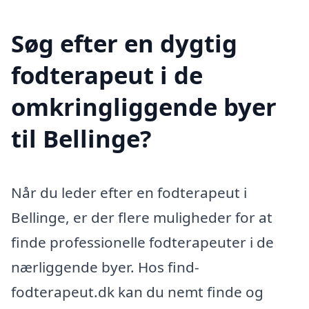
Søg efter en dygtig
fodterapeut i de
omkringliggende byer
til Bellinge?
Når du leder efter en fodterapeut i
Bellinge, er der flere muligheder for at
finde professionelle fodterapeuter i de
nærliggende byer. Hos find-
fodterapeut.dk kan du nemt finde og