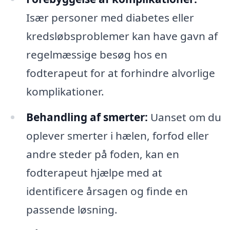
Især personer med diabetes eller
kredsløbsproblemer kan have gavn af
regelmæssige besøg hos en
fodterapeut for at forhindre alvorlige
komplikationer.
Behandling af smerter:
Uanset om du
oplever smerter i hælen, forfod eller
andre steder på foden, kan en
fodterapeut hjælpe med at
identificere årsagen og finde en
passende løsning.