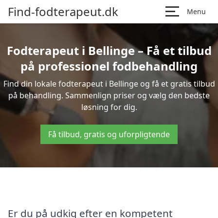
Find-fodterapeut.dk
Menu
Fodterapeut i Bellinge – Få et tilbud
på professionel fodbehandling
Find din lokale fodterapeut i Bellinge og få et gratis tilbud
på behandling. Sammenlign priser og vælg den bedste
løsning for dig.
Få tilbud, gratis og uforpligtende
Er du på udkig efter en kompetent