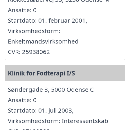
Ansatte: 0
Startdato: 01. februar 2001,
Virksomhedsform:
Enkeltmandsvirksomhed
CVR: 25938062
Klinik for Fodterapi I/S
Søndergade 3, 5000 Odense C
Ansatte: 0
Startdato: 01. juli 2003,
Virksomhedsform: Interessentskab