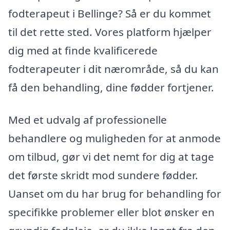
fodterapeut i Bellinge? Så er du kommet
til det rette sted. Vores platform hjælper
dig med at finde kvalificerede
fodterapeuter i dit nærområde, så du kan
få den behandling, dine fødder fortjener.
Med et udvalg af professionelle
behandlere og muligheden for at anmode
om tilbud, gør vi det nemt for dig at tage
det første skridt mod sundere fødder.
Uanset om du har brug for behandling for
specifikke problemer eller blot ønsker en