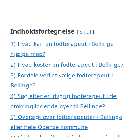
Indholdsfortegnelse
skjul
1)
Hvad kan en fodterapeut i Bellinge
hjælpe med?
2)
Hvad koster en fodterapeut i Bellinge?
3)
Fordele ved at vælge fodterapeut i
Bellinge?
4)
Søg efter en dygtig fodterapeut i de
omkringliggende byer til Bellinge?
5)
Oversigt over fodterapeuter i Bellinge
eller hele Odense kommune