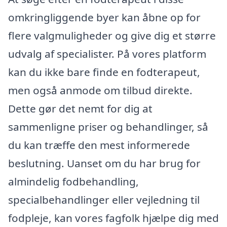
omkringliggende byer kan åbne op for
flere valgmuligheder og give dig et større
udvalg af specialister. På vores platform
kan du ikke bare finde en fodterapeut,
men også anmode om tilbud direkte.
Dette gør det nemt for dig at
sammenligne priser og behandlinger, så
du kan træffe den mest informerede
beslutning. Uanset om du har brug for
almindelig fodbehandling,
specialbehandlinger eller vejledning til
fodpleje, kan vores fagfolk hjælpe dig med