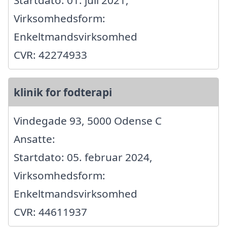
Virksomhedsform:
Enkeltmandsvirksomhed
CVR: 42274933
klinik for fodterapi
Vindegade 93, 5000 Odense C
Ansatte:
Startdato: 05. februar 2024,
Virksomhedsform:
Enkeltmandsvirksomhed
CVR: 44611937