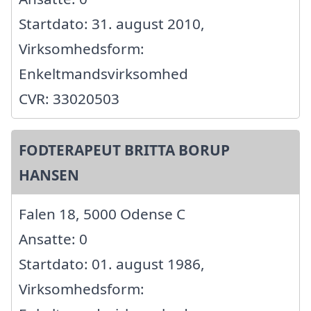
Startdato: 31. august 2010,
Virksomhedsform:
Enkeltmandsvirksomhed
CVR: 33020503
FODTERAPEUT BRITTA BORUP
HANSEN
Falen 18, 5000 Odense C
Ansatte: 0
Startdato: 01. august 1986,
Virksomhedsform: