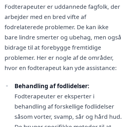
Fodterapeuter er uddannede fagfolk, der
arbejder med en bred vifte af
fodrelaterede problemer. De kan ikke
bare lindre smerter og ubehag, men også
bidrage til at forebygge fremtidige
problemer. Her er nogle af de områder,
hvor en fodterapeut kan yde assistance:
Behandling af fodlidelser:
Fodterapeuter er eksperter i
behandling af forskellige fodlidelser
såsom vorter, svamp, sår og hård hud.
De bruger specifikke metoder til at