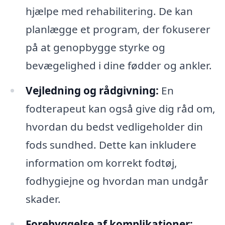
hjælpe med rehabilitering. De kan
planlægge et program, der fokuserer
på at genopbygge styrke og
bevægelighed i dine fødder og ankler.
Vejledning og rådgivning:
En
fodterapeut kan også give dig råd om,
hvordan du bedst vedligeholder din
fods sundhed. Dette kan inkludere
information om korrekt fodtøj,
fodhygiejne og hvordan man undgår
skader.
Forebyggelse af komplikationer: