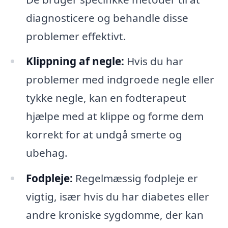
diagnosticere og behandle disse
problemer effektivt.
Klippning af negle:
Hvis du har
problemer med indgroede negle eller
tykke negle, kan en fodterapeut
hjælpe med at klippe og forme dem
korrekt for at undgå smerte og
ubehag.
Fodpleje:
Regelmæssig fodpleje er
vigtig, især hvis du har diabetes eller
andre kroniske sygdomme, der kan