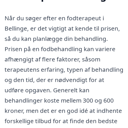
Når du søger efter en fodterapeut i
Bellinge, er det vigtigt at kende til prisen,
så du kan planlægge din behandling.
Prisen på en fodbehandling kan variere
afhængigt af flere faktorer, såsom
terapeutens erfaring, typen af behandling
og den tid, der er nødvendigt for at
udføre opgaven. Generelt kan
behandlinger koste mellem 300 og 600
kroner, men det er en god idé at indhente
forskellige tilbud for at finde den bedste