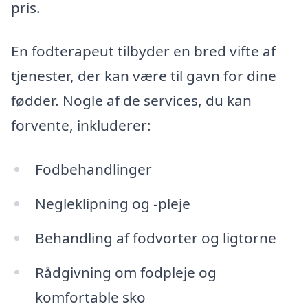
pris.
En fodterapeut tilbyder en bred vifte af
tjenester, der kan være til gavn for dine
fødder. Nogle af de services, du kan
forvente, inkluderer:
Fodbehandlinger
Negleklipning og -pleje
Behandling af fodvorter og ligtorne
Rådgivning om fodpleje og
komfortable sko