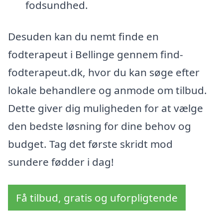
fodsundhed.
Desuden kan du nemt finde en
fodterapeut i Bellinge gennem find-
fodterapeut.dk, hvor du kan søge efter
lokale behandlere og anmode om tilbud.
Dette giver dig muligheden for at vælge
den bedste løsning for dine behov og
budget. Tag det første skridt mod
sundere fødder i dag!
Få tilbud, gratis og uforpligtende